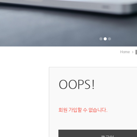
Home
OOPS!
회원 가입할 수 없습니다.