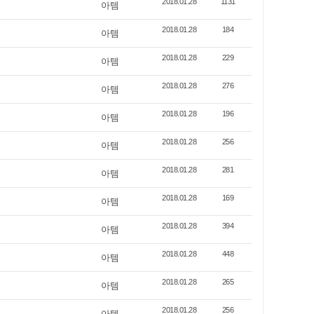
2018.01.28
1131
아템
2018.01.28
184
아템
2018.01.28
229
아템
2018.01.28
276
아템
2018.01.28
196
아템
2018.01.28
256
아템
2018.01.28
281
아템
2018.01.28
169
아템
2018.01.28
394
아템
2018.01.28
448
아템
2018.01.28
265
아템
2018.01.28
256
아템