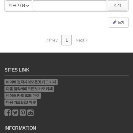
검색
쓰기
Prev
1
Next
SITES LINK
네이버 접착제의모든것 카모 카페
다음 접착제의모든것 카모 카페
네이버 카모 B2B 마켓
다음 카모 B2B 마켓
INFORMATION