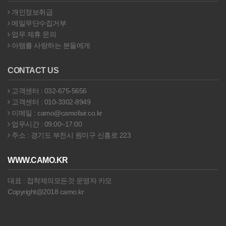
개인정보취급
메일무단수집거부
업무 제휴 문의
아템를 사랑하는 분들에게
CONTACT US
고객센터 : 032-675-5656
고객센터 : 010-3302-8949
이메일 : camo@camofair.co.kr
업무시간 : 09:00~17:00
주소 : 경기도 부천시 원미구 신흥로 223
WWW.CAMO.KR
대표 : 접착제의모든것 운영자 카모
Copyright@2018 camo.kr